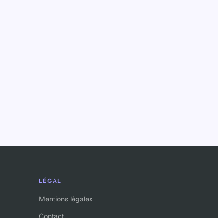
LÉGAL
Mentions légales
Contact