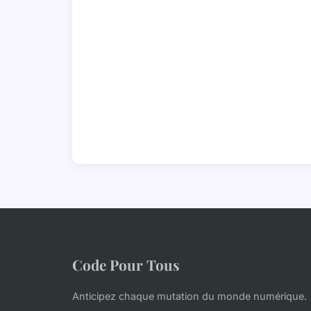
Code Pour Tous
Anticipez chaque mutation du monde numérique.