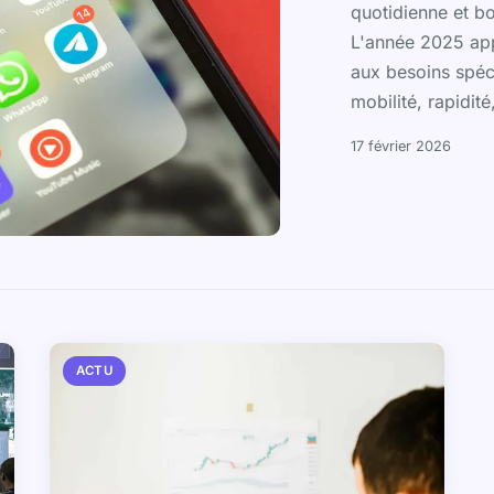
quotidienne et bo
L'année 2025 app
aux besoins spéci
mobilité, rapidité,
17 février 2026
ACTU