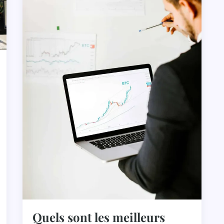
Quels sont les meilleurs