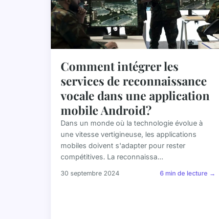
Comment intégrer les
services de reconnaissance
vocale dans une application
mobile Android?
Dans un monde où la technologie évolue à
une vitesse vertigineuse, les applications
mobiles doivent s'adapter pour rester
compétitives. La reconnaissa...
30 septembre 2024
6 min de lecture →