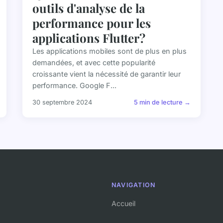
outils d'analyse de la
performance pour les
applications Flutter?
Les applications mobiles sont de plus en plus
demandées, et avec cette popularité
croissante vient la nécessité de garantir leur
performance. Google F...
30 septembre 2024
5 min de lecture →
NAVIGATION
Accueil