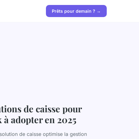
Prêts pour demain ? →
utions de caisse pour
k à adopter en 2025
solution de caisse optimise la gestion