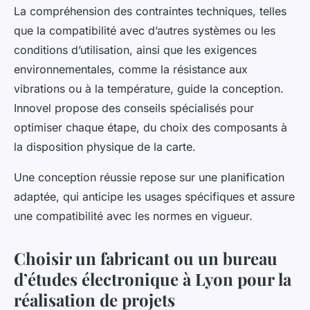
La compréhension des contraintes techniques, telles
que la compatibilité avec d’autres systèmes ou les
conditions d’utilisation, ainsi que les exigences
environnementales, comme la résistance aux
vibrations ou à la température, guide la conception.
Innovel propose des conseils spécialisés pour
optimiser chaque étape, du choix des composants à
la disposition physique de la carte.
Une conception réussie repose sur une planification
adaptée, qui anticipe les usages spécifiques et assure
une compatibilité avec les normes en vigueur.
Choisir un fabricant ou un bureau
d’études électronique à Lyon pour la
réalisation de projets