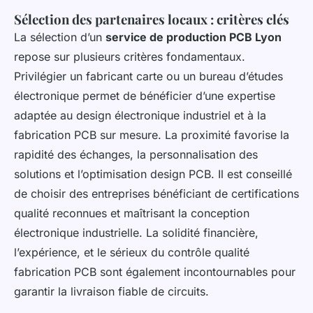
Sélection des partenaires locaux : critères clés
La sélection d’un
service de production PCB Lyon
repose sur plusieurs critères fondamentaux.
Privilégier un fabricant carte ou un bureau d’études
électronique permet de bénéficier d’une expertise
adaptée au design électronique industriel et à la
fabrication PCB sur mesure. La proximité favorise la
rapidité des échanges, la personnalisation des
solutions et l’optimisation design PCB. Il est conseillé
de choisir des entreprises bénéficiant de certifications
qualité reconnues et maîtrisant la conception
électronique industrielle. La solidité financière,
l’expérience, et le sérieux du contrôle qualité
fabrication PCB sont également incontournables pour
garantir la livraison fiable de circuits.