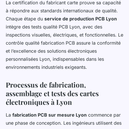
La certification du fabricant carte prouve sa capacité
à répondre aux standards internationaux de qualité.
Chaque étape du
service de production PCB Lyon
intègre des tests qualité PCB Lyon, avec des
inspections visuelles, électriques, et fonctionnelles. Le
contrôle qualité fabrication PCB assure la conformité
et l’excellence des solutions électroniques
personnalisées Lyon, indispensables dans les
environnements industriels exigeants.
Processus de fabrication,
assemblage et tests des cartes
électroniques à Lyon
La
fabrication PCB sur mesure Lyon
commence par
une phase de conception. Les ingénieurs utilisent des