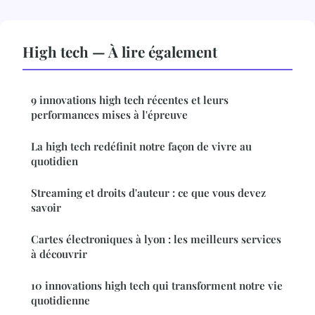
High tech — À lire également
9 innovations high tech récentes et leurs
performances mises à l'épreuve
La high tech redéfinit notre façon de vivre au
quotidien
Streaming et droits d'auteur : ce que vous devez
savoir
Cartes électroniques à lyon : les meilleurs services
à découvrir
10 innovations high tech qui transforment notre vie
quotidienne