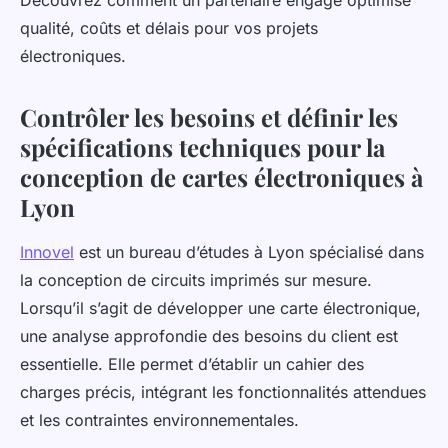
Découvrez comment un partenaire engagé optimise
qualité, coûts et délais pour vos projets
électroniques.
Contrôler les besoins et définir les
spécifications techniques pour la
conception de cartes électroniques à
Lyon
Innovel
est un bureau d’études à Lyon spécialisé dans
la conception de circuits imprimés sur mesure.
Lorsqu’il s’agit de développer une carte électronique,
une analyse approfondie des besoins du client est
essentielle. Elle permet d’établir un cahier des
charges précis, intégrant les fonctionnalités attendues
et les contraintes environnementales.