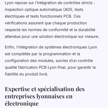
Lyon repose sur l’intégration de contrôles stricts :
inspection optique automatique (AOI), tests
électriques et tests fonctionnels PCB. Ces
vérifications assurent que chaque production
respecte les normes de conformité et la durabilité
attendue pour une solution électronique sur mesure.
Enfin, l’intégration de systèmes électroniques Lyon
est complétée par la programmation et la
configuration des modules, suivies d’un contrôle
qualité fabrication PCB Lyon final, pour garantir la
fiabilité du produit livré.
Expertise et spécialisation des
entreprises lyonnaises en
électronique