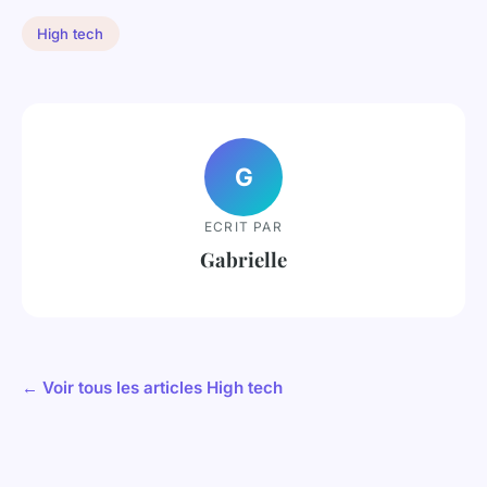
High tech
G
ECRIT PAR
Gabrielle
← Voir tous les articles High tech