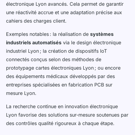
électronique Lyon avancés. Cela permet de garantir
une réactivité accrue et une adaptation précise aux
cahiers des charges client.
Exemples notables : la réalisation de
systèmes
industriels automatisés
via le design électronique
industriel Lyon ; la création de dispositifs IoT
connectés conçus selon des méthodes de
prototypage cartes électroniques Lyon ; ou encore
des équipements médicaux développés par des
entreprises spécialisées en fabrication PCB sur
mesure Lyon.
La recherche continue en innovation électronique
Lyon favorise des solutions sur-mesure soutenues par
des contrôles qualité rigoureux à chaque étape.