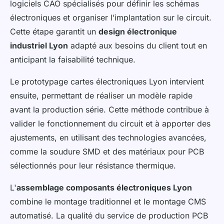
logiciels CAO spécialisés pour définir les schémas
électroniques et organiser l’implantation sur le circuit.
Cette étape garantit un
design électronique
industriel Lyon
adapté aux besoins du client tout en
anticipant la faisabilité technique.
Le prototypage cartes électroniques Lyon intervient
ensuite, permettant de réaliser un modèle rapide
avant la production série. Cette méthode contribue à
valider le fonctionnement du circuit et à apporter des
ajustements, en utilisant des technologies avancées,
comme la soudure SMD et des matériaux pour PCB
sélectionnés pour leur résistance thermique.
L'
assemblage composants électroniques Lyon
combine le montage traditionnel et le montage CMS
automatisé. La qualité du service de production PCB