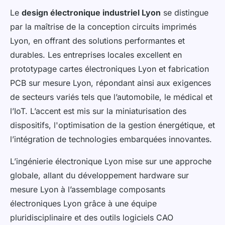
Le
design électronique industriel Lyon
se distingue
par la maîtrise de la conception circuits imprimés
Lyon, en offrant des solutions performantes et
durables. Les entreprises locales excellent en
prototypage cartes électroniques Lyon et fabrication
PCB sur mesure Lyon, répondant ainsi aux exigences
de secteurs variés tels que l’automobile, le médical et
l’IoT. L’accent est mis sur la miniaturisation des
dispositifs, l'optimisation de la gestion énergétique, et
l’intégration de technologies embarquées innovantes.
L’ingénierie électronique Lyon mise sur une approche
globale, allant du développement hardware sur
mesure Lyon à l’assemblage composants
électroniques Lyon grâce à une équipe
pluridisciplinaire et des outils logiciels CAO