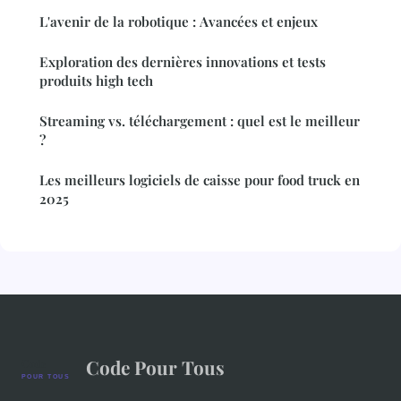
L'avenir de la robotique : Avancées et enjeux
Exploration des dernières innovations et tests
produits high tech
Streaming vs. téléchargement : quel est le meilleur
?
Les meilleurs logiciels de caisse pour food truck en
2025
Code Pour Tous