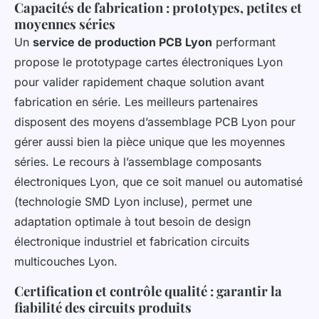
Capacités de fabrication : prototypes, petites et
moyennes séries
Un
service de production PCB Lyon
performant
propose le prototypage cartes électroniques Lyon
pour valider rapidement chaque solution avant
fabrication en série. Les meilleurs partenaires
disposent des moyens d’assemblage PCB Lyon pour
gérer aussi bien la pièce unique que les moyennes
séries. Le recours à l’assemblage composants
électroniques Lyon, que ce soit manuel ou automatisé
(technologie SMD Lyon incluse), permet une
adaptation optimale à tout besoin de design
électronique industriel et fabrication circuits
multicouches Lyon.
Certification et contrôle qualité : garantir la
fiabilité des circuits produits