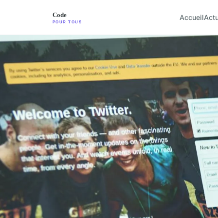
Accueil
Act