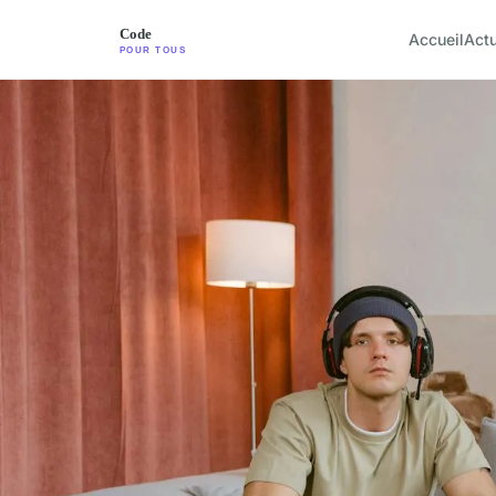
Accueil
Act