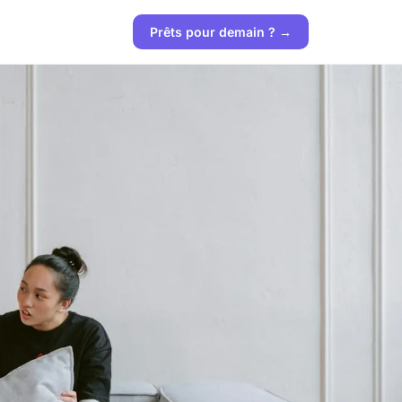
Prêts pour demain ? →